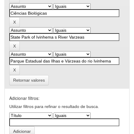
Retornar valores
Adicionar filtros:
Utilizar filtros para refinar o resultado de busca.