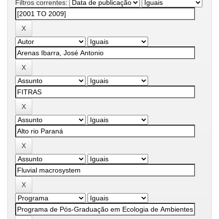
Filtros correntes: