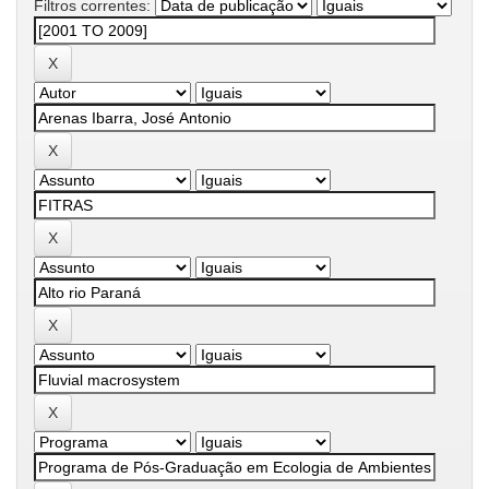
Filtros correntes: