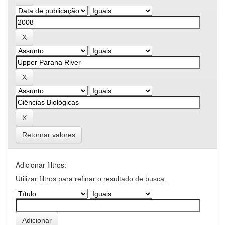
Retornar valores
Adicionar filtros:
Utilizar filtros para refinar o resultado de busca.