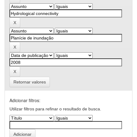
Retornar valores
Adicionar filtros:
Utilizar filtros para refinar o resultado de busca.