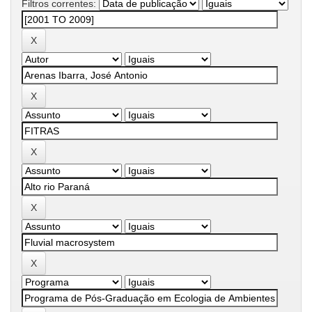
Filtros correntes: