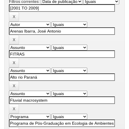
Filtros correntes: