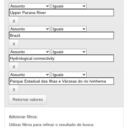
Retornar valores
Adicionar filtros:
Utilizar filtros para refinar o resultado de busca.