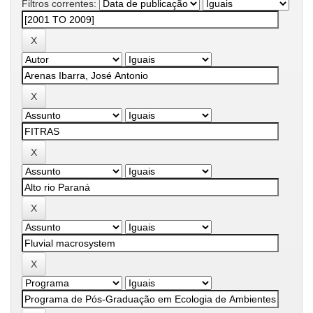
Filtros correntes: