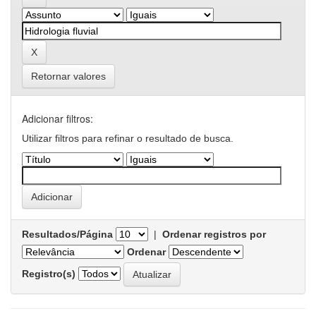
Retornar valores
Adicionar filtros:
Utilizar filtros para refinar o resultado de busca.
Resultados/Página
|
Ordenar registros por
Ordenar
Registro(s)