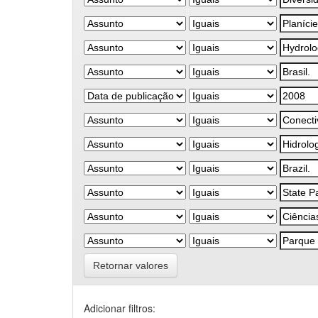
Retornar valores
Adicionar filtros: