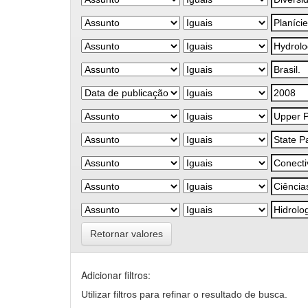
Retornar valores
Adicionar filtros:
Utilizar filtros para refinar o resultado de busca.