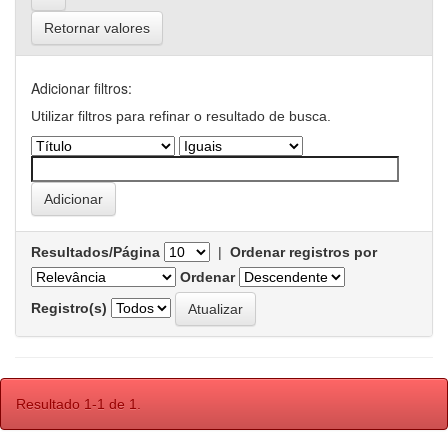
Retornar valores
Adicionar filtros:
Utilizar filtros para refinar o resultado de busca.
Resultados/Página
|
Ordenar registros por
Ordenar
Registro(s)
Resultado 1-1 de 1.