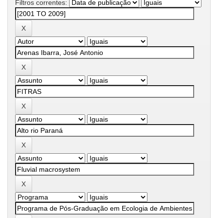
Filtros correntes: