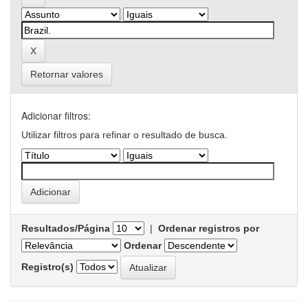
Retornar valores
Adicionar filtros:
Utilizar filtros para refinar o resultado de busca.
Resultados/Página
|
Ordenar registros por
Ordenar
Registro(s)