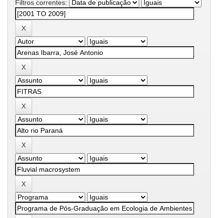
Filtros correntes: