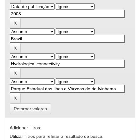
Retornar valores
Adicionar filtros:
Utilizar filtros para refinar o resultado de busca.