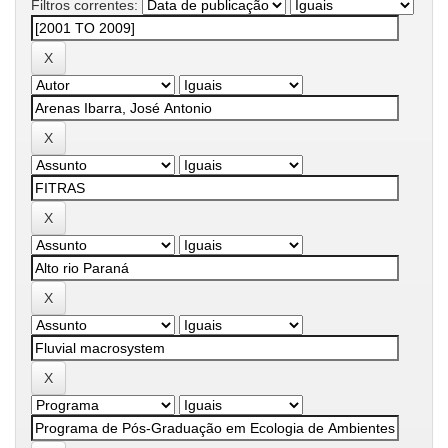
Filtros correntes: