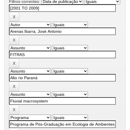
Filtros correntes: