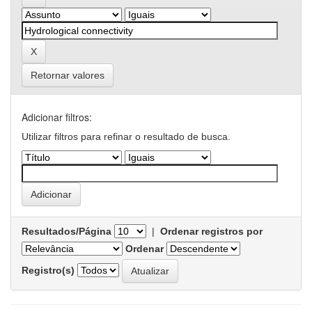
Retornar valores
Adicionar filtros:
Utilizar filtros para refinar o resultado de busca.
Resultados/Página
|
Ordenar registros por
Ordenar
Registro(s)