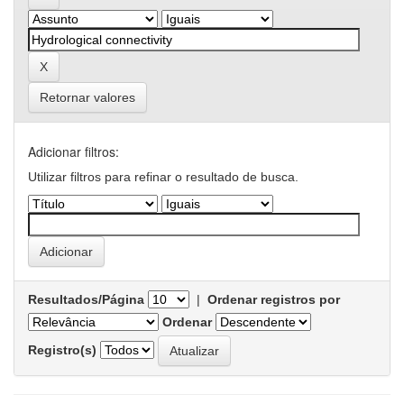
Retornar valores
Adicionar filtros:
Utilizar filtros para refinar o resultado de busca.
Resultados/Página
|
Ordenar registros por
Ordenar
Registro(s)