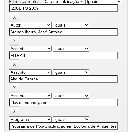
Filtros correntes: