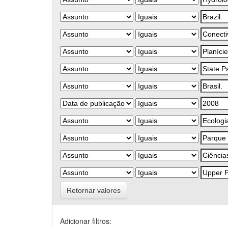
Retornar valores
Adicionar filtros: