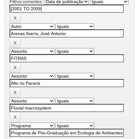
Filtros correntes: