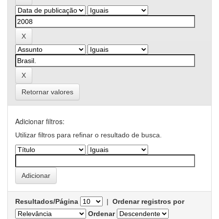
Retornar valores
Adicionar filtros:
Utilizar filtros para refinar o resultado de busca.
Resultados/Página
|
Ordenar registros por
Ordenar