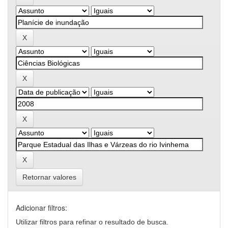
Retornar valores
Adicionar filtros:
Utilizar filtros para refinar o resultado de busca.