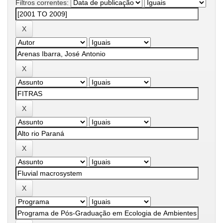
Filtros correntes: