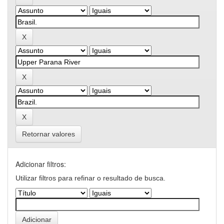
Retornar valores
Adicionar filtros:
Utilizar filtros para refinar o resultado de busca.