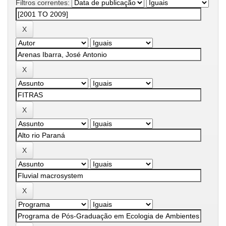
Filtros correntes: