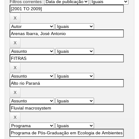
Filtros correntes: