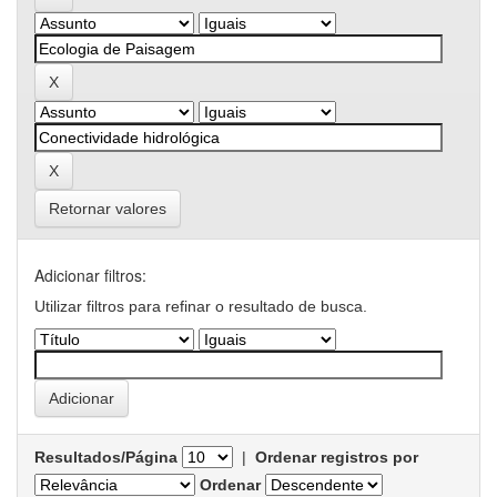
Retornar valores
Adicionar filtros:
Utilizar filtros para refinar o resultado de busca.
Resultados/Página
|
Ordenar registros por
Ordenar