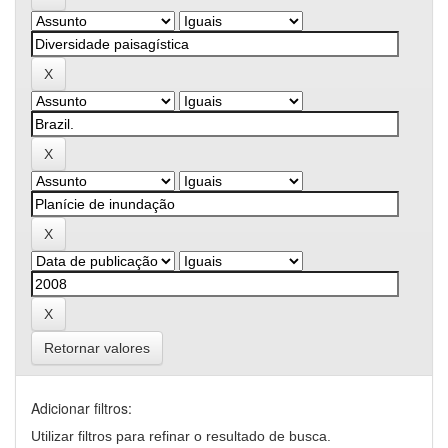
Retornar valores
Adicionar filtros:
Utilizar filtros para refinar o resultado de busca.