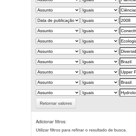
Retornar valores
Adicionar filtros:
Utilizar filtros para refinar o resultado de busca.