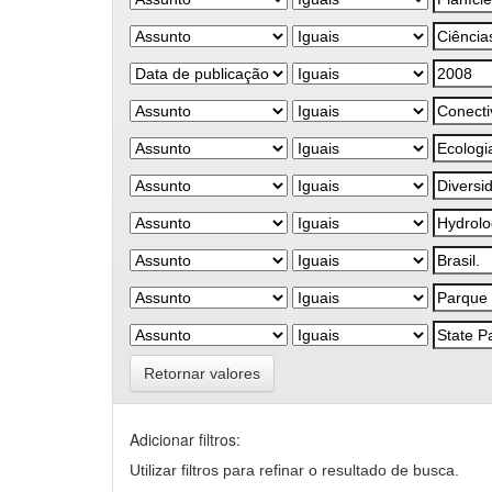
Retornar valores
Adicionar filtros:
Utilizar filtros para refinar o resultado de busca.