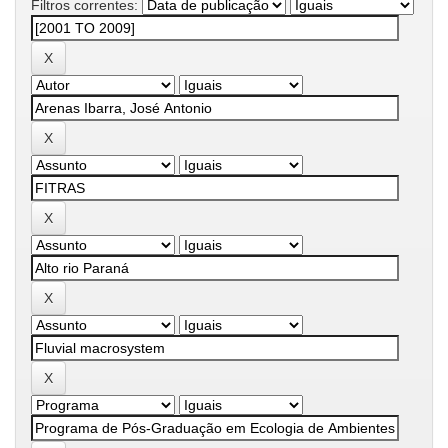
Filtros correntes: