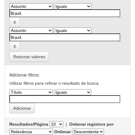
Retornar valores
Adicionar filtros:
Utilizar filtros para refinar o resultado de busca.
Resultados/Página
|
Ordenar registros por
Ordenar