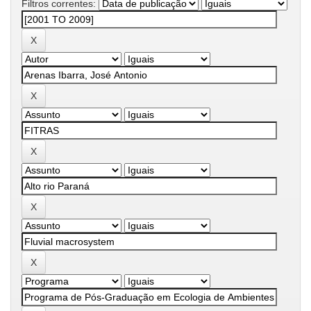
Filtros correntes: