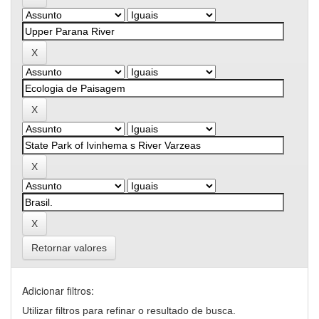
Retornar valores
Adicionar filtros:
Utilizar filtros para refinar o resultado de busca.