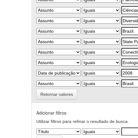
Retornar valores
Adicionar filtros:
Utilizar filtros para refinar o resultado de busca.