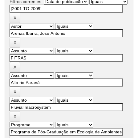
Filtros correntes: