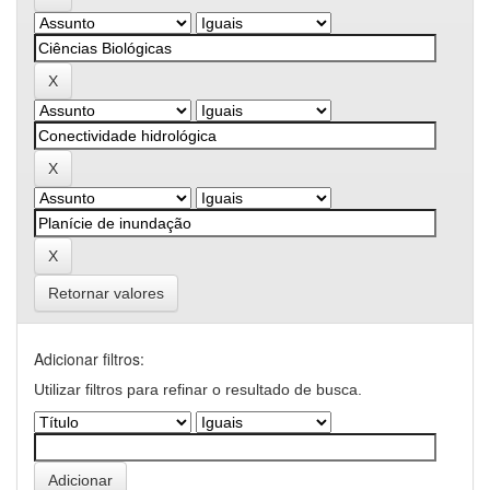
Retornar valores
Adicionar filtros:
Utilizar filtros para refinar o resultado de busca.