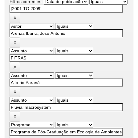
Filtros correntes: