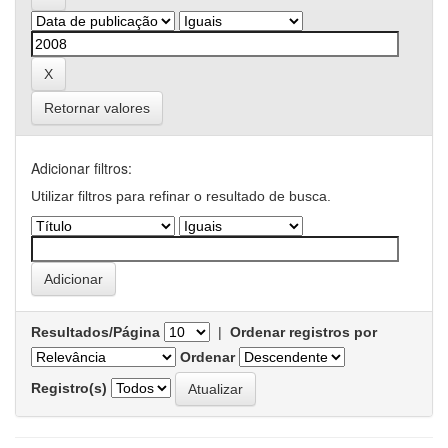
Retornar valores
Adicionar filtros:
Utilizar filtros para refinar o resultado de busca.
Resultados/Página
|
Ordenar registros por
Ordenar
Registro(s)