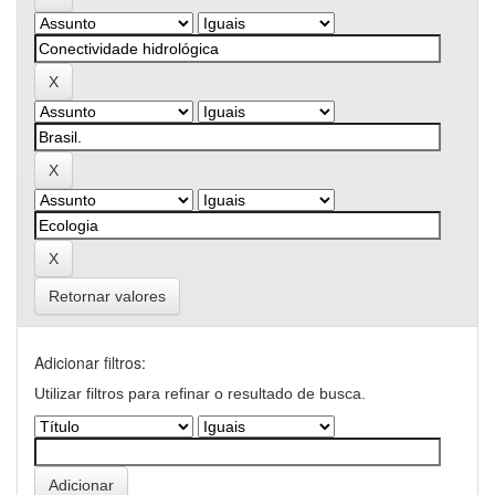
Retornar valores
Adicionar filtros:
Utilizar filtros para refinar o resultado de busca.