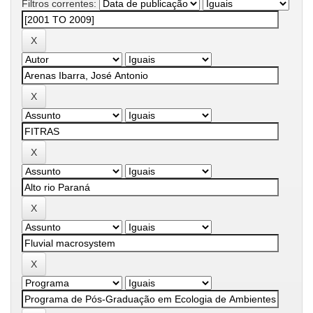
Filtros correntes: