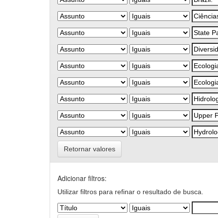
Retornar valores
Adicionar filtros:
Utilizar filtros para refinar o resultado de busca.