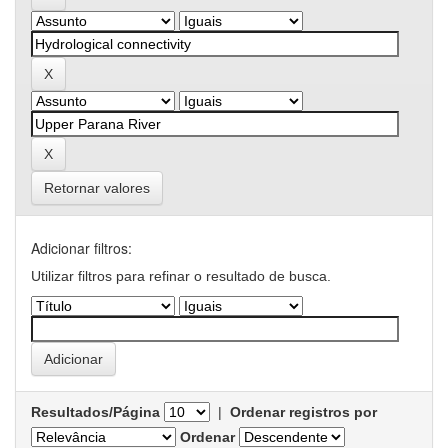
Retornar valores
Adicionar filtros:
Utilizar filtros para refinar o resultado de busca.
Resultados/Página
|
Ordenar registros por
Ordenar