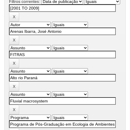
Filtros correntes: