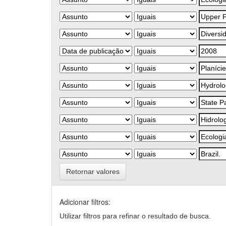
Retornar valores
Adicionar filtros:
Utilizar filtros para refinar o resultado de busca.