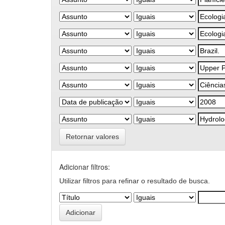
Retornar valores
Adicionar filtros:
Utilizar filtros para refinar o resultado de busca.