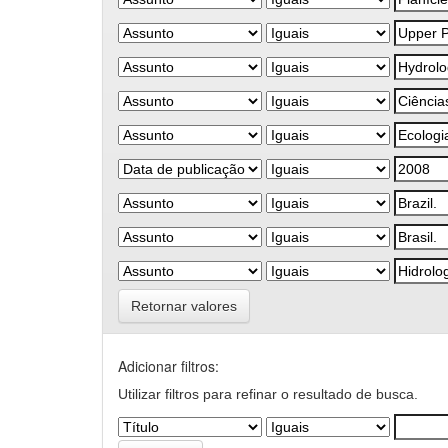
Retornar valores
Adicionar filtros:
Utilizar filtros para refinar o resultado de busca.