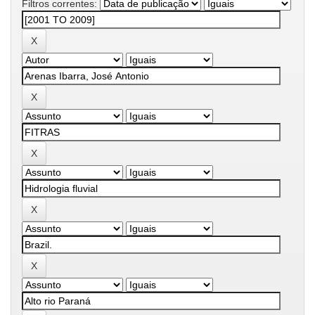
Filtros correntes: