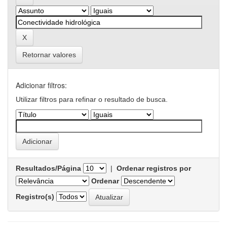
Retornar valores
Adicionar filtros:
Utilizar filtros para refinar o resultado de busca.
Resultados/Página
|
Ordenar registros por
Ordenar
Registro(s)