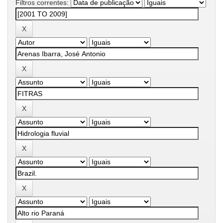
Filtros correntes: