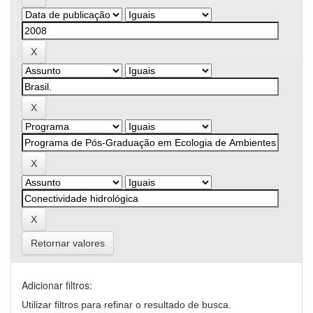
Retornar valores
Adicionar filtros:
Utilizar filtros para refinar o resultado de busca.