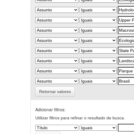
Retornar valores
Adicionar filtros:
Utilizar filtros para refinar o resultado de busca.