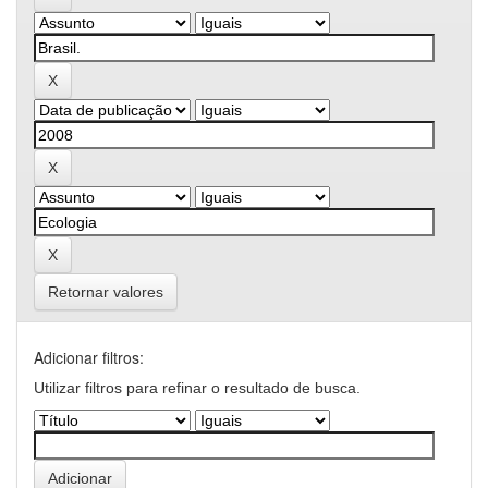
Retornar valores
Adicionar filtros:
Utilizar filtros para refinar o resultado de busca.