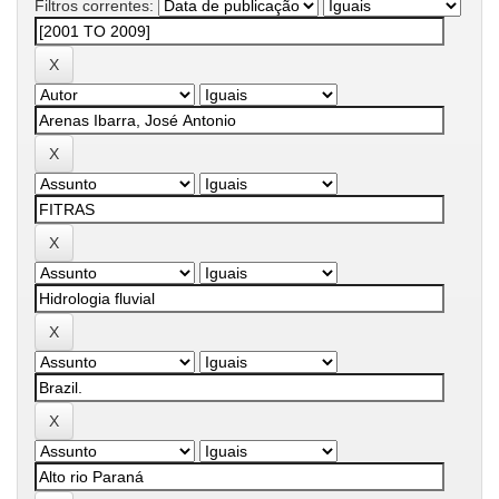
Filtros correntes: