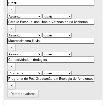
Retornar valores