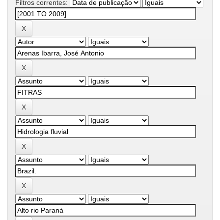
Filtros correntes: