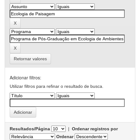
Retornar valores
Adicionar filtros:
Utilizar filtros para refinar o resultado de busca.
Resultados/Página
|
Ordenar registros por
Ordenar