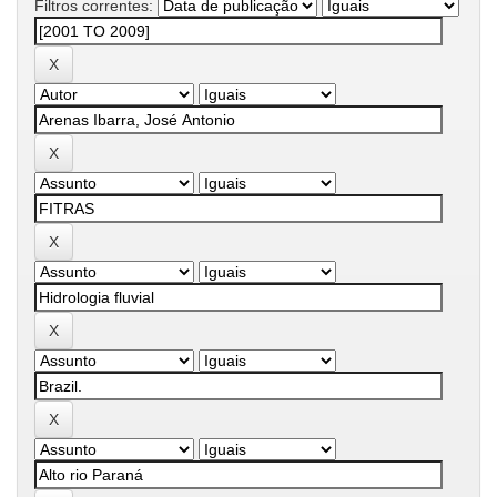
Filtros correntes: