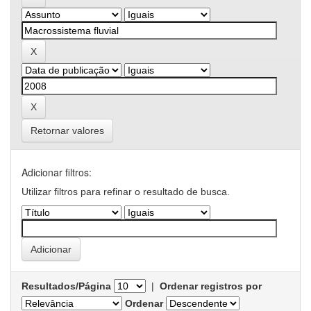
Retornar valores
Adicionar filtros:
Utilizar filtros para refinar o resultado de busca.
Resultados/Página
|
Ordenar registros por
Ordenar