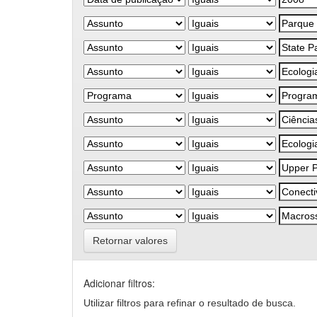
Retornar valores
Adicionar filtros:
Utilizar filtros para refinar o resultado de busca.