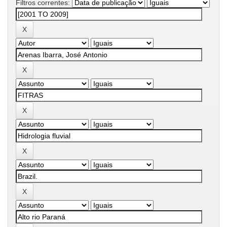
Filtros correntes: