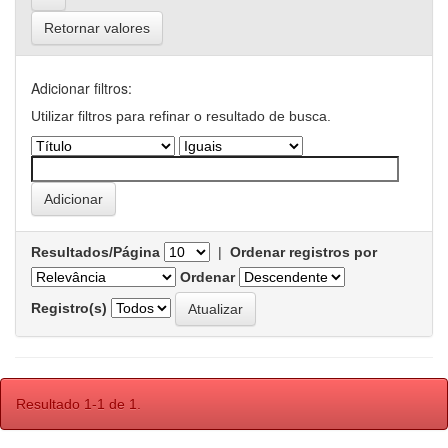
Retornar valores
Adicionar filtros:
Utilizar filtros para refinar o resultado de busca.
Resultados/Página
|
Ordenar registros por
Ordenar
Registro(s)
Resultado 1-1 de 1.