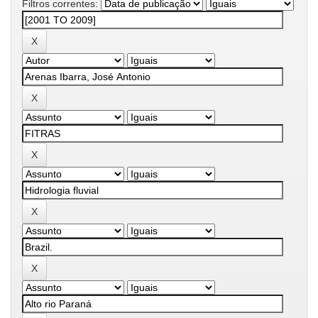
Filtros correntes: