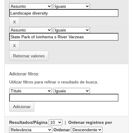
Retornar valores
Adicionar filtros:
Utilizar filtros para refinar o resultado de busca.
Resultados/Página
|
Ordenar registros por
Ordenar