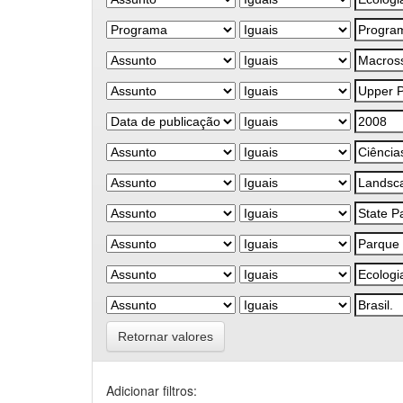
Retornar valores
Adicionar filtros: