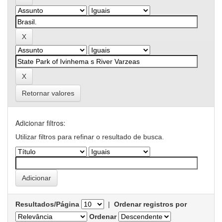
Retornar valores
Adicionar filtros:
Utilizar filtros para refinar o resultado de busca.
Resultados/Página
|
Ordenar registros por
Ordenar