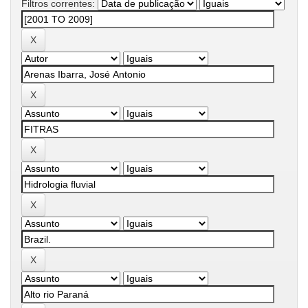
Filtros correntes: