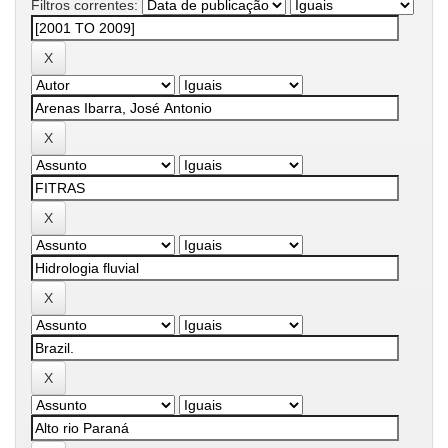
Filtros correntes: