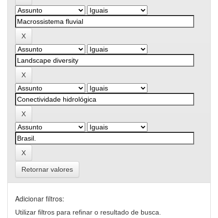
Retornar valores
Adicionar filtros:
Utilizar filtros para refinar o resultado de busca.