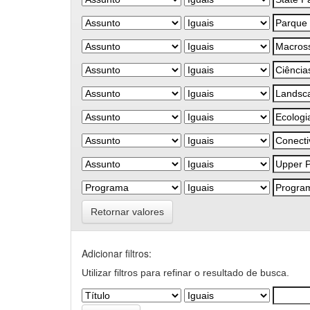
Retornar valores
Adicionar filtros:
Utilizar filtros para refinar o resultado de busca.