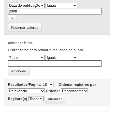
Retornar valores
Adicionar filtros:
Utilizar filtros para refinar o resultado de busca.
Resultados/Página
|
Ordenar registros por
Ordenar
Registro(s)