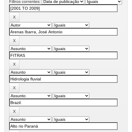
Filtros correntes: