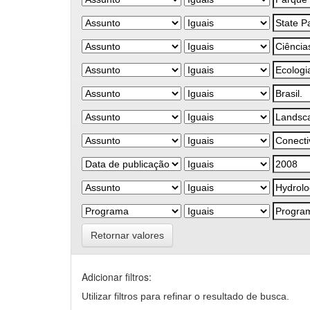
Retornar valores
Adicionar filtros:
Utilizar filtros para refinar o resultado de busca.