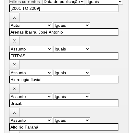
Filtros correntes: