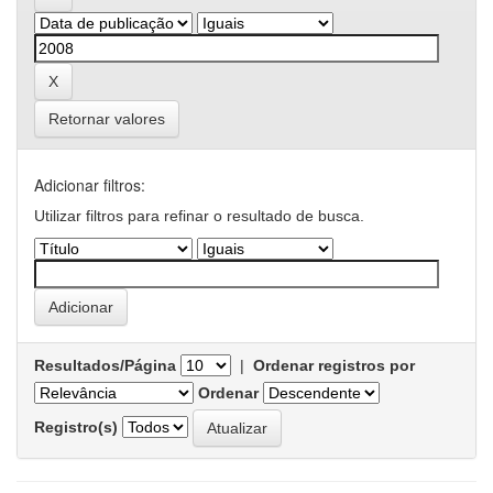
Retornar valores
Adicionar filtros:
Utilizar filtros para refinar o resultado de busca.
Resultados/Página
|
Ordenar registros por
Ordenar
Registro(s)