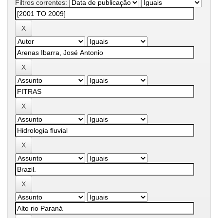
Filtros correntes: