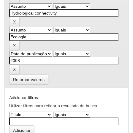
Retornar valores
Adicionar filtros:
Utilizar filtros para refinar o resultado de busca.