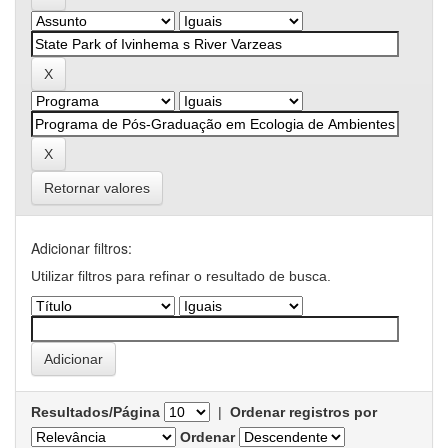
Retornar valores
Adicionar filtros:
Utilizar filtros para refinar o resultado de busca.
Resultados/Página
|
Ordenar registros por
Ordenar