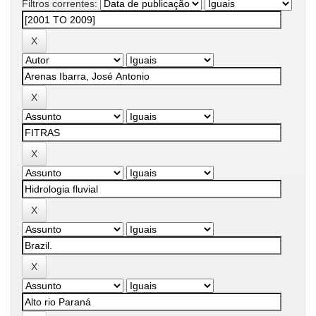
Filtros correntes: